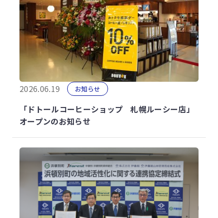
2026.06.19
お知らせ
「ドトールコーヒーショップ 札幌ルーシー店」
オープンのお知らせ