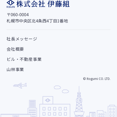
〒060-0004
札幌市中央区北4条西4丁目1番地
社長メッセージ
会社概要
ビル・不動産事業
山林事業
© Itogumi CO. LTD.