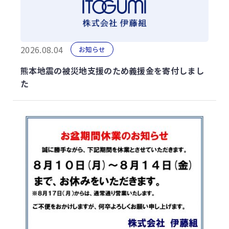
2026.08.04
お知らせ
熊本地震の被災地支援のため義援金を寄付しまし
た