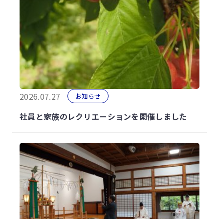
2026.07.27
お知らせ
社員と家族のレクリエーションを開催しました