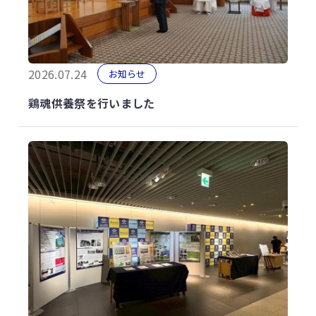
2026.07.24
お知らせ
鶏魂供養祭を行いました