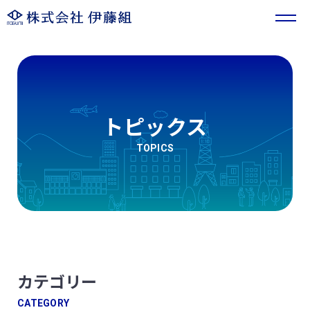
トピックス
TOPICS
カテゴリー
CATEGORY