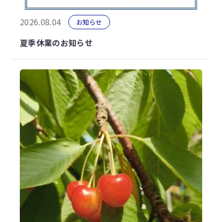
2026.08.04
お知らせ
夏季休業のお知らせ