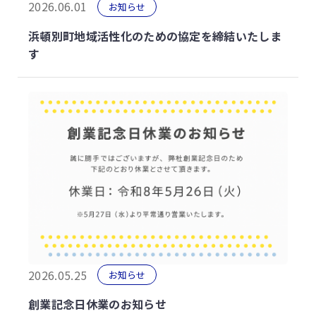
2026.06.01
お知らせ
浜頓別町地域活性化のための協定を締結いたしま
す
2026.05.25
お知らせ
創業記念日休業のお知らせ