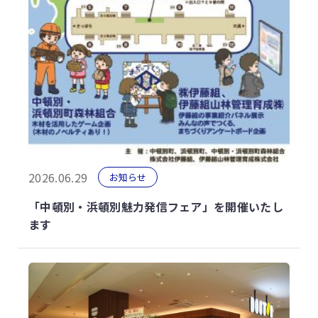
2026.06.29
お知らせ
「中頓別・浜頓別魅力発信フェア」を開催いたし
ます