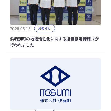
2026.06.15
お知らせ
浜頓別町の地域活性化に関する連携協定締結式が
行われました