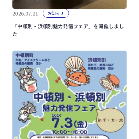
2026.07.21
お知らせ
「中頓別・浜頓別魅力発信フェア」を開催しまし
た