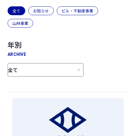
全て
お知らせ
ビル・不動産事業
山林事業
年別
ARCHIVE