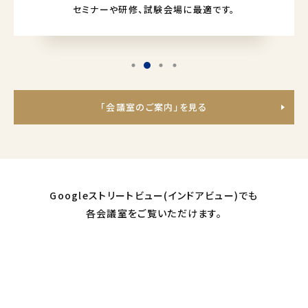
セミナーや研修、試験会場に最適です。
「会議室のご案内」を見る
Googleストリートビュー(インドアビュー)でも
各会議室をご覧いただけます。