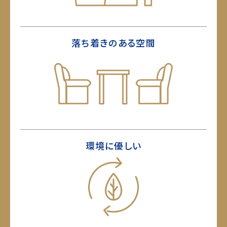
落ち着きのある空間
環境に優しい