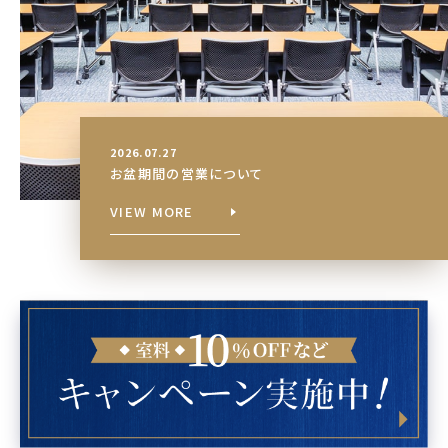
2026.07.27
お盆期間の営業について
VIEW MORE