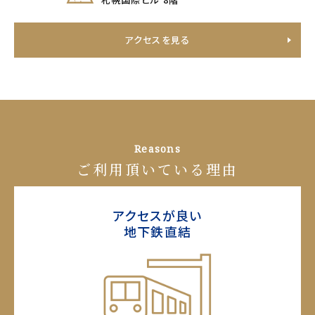
アクセスを見る
Reasons
ご利用頂いている理由
アクセスが良い
地下鉄直結