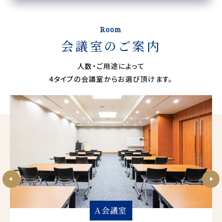
Room
会議室のご案内
人数・ご用途によって
4タイプの会議室からお選び頂けます。
A会議室