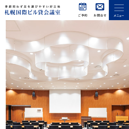
ご予約
お問合せ
メニュー