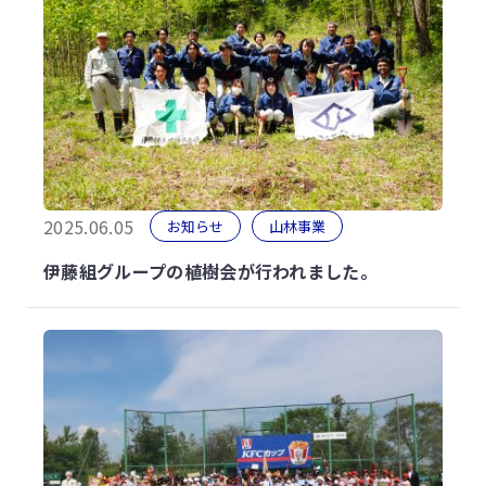
2025.06.05
お知らせ
山林事業
伊藤組グループの植樹会が行われました。