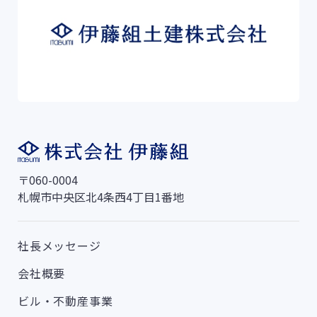
〒060-0004
札幌市中央区北4条西4丁目1番地
社長メッセージ
会社概要
ビル・不動産事業