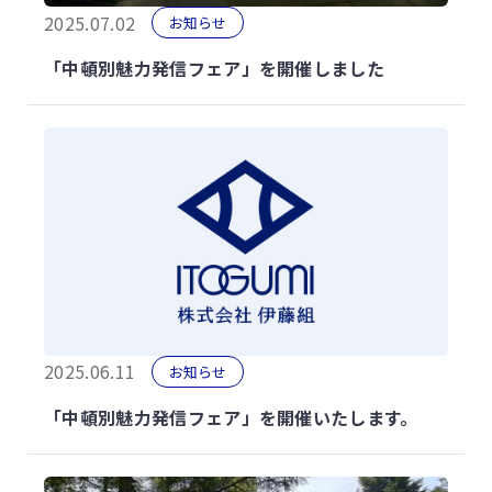
2025.07.02
お知らせ
「中頓別魅力発信フェア」を開催しました
2025.06.11
お知らせ
「中頓別魅力発信フェア」を開催いたします。