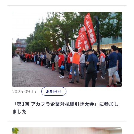
2025.09.17
お知らせ
「第1回 アカプラ企業対抗綱引き大会」に参加し
ました