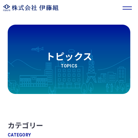
トピックス
TOPICS
カテゴリー
CATEGORY