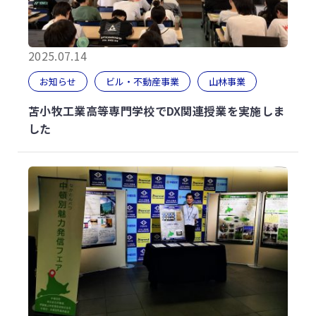
2025.07.14
お知らせ
ビル・不動産事業
山林事業
苫小牧工業高等専門学校でDX関連授業を実施しま
した