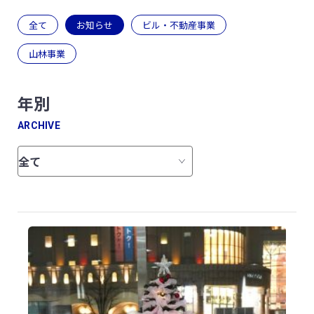
全て
お知らせ
ビル・不動産事業
山林事業
年別
ARCHIVE