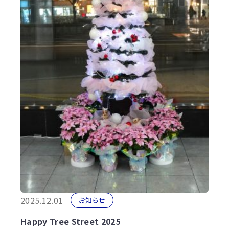
2025.12.01
お知らせ
Happy Tree Street 2025