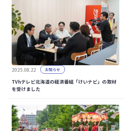
2025.08.22
お知らせ
TVhテレビ北海道の経済番組「けいナビ」の取材
を受けました