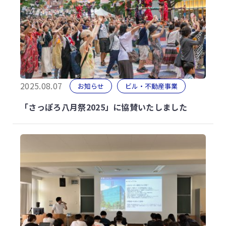
2025.08.07
お知らせ
ビル・不動産事業
「さっぽろ八月祭2025」に協賛いたしました