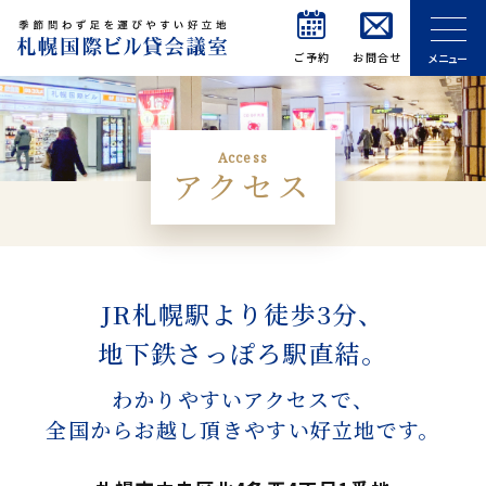
ご予約
お問合せ
メニュー
Access
アクセス
JR札幌駅より徒歩3分、
地下鉄さっぽろ駅直結。
わかりやすいアクセスで、
全国からお越し頂きやすい好立地です。