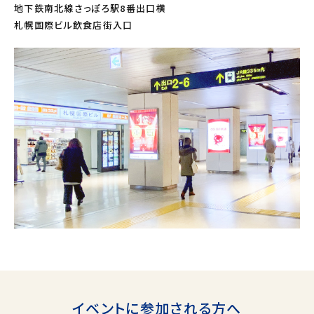
地下鉄南北線さっぽろ駅8番出口横
札幌国際ビル飲食店街入口
イベントに参加される方へ