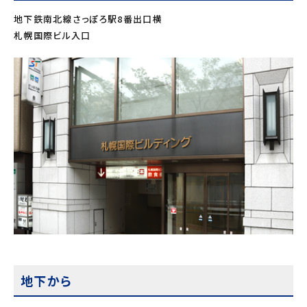
地下鉄南北線さっぽろ駅8番出口横
札幌国際ビル入口
地下から