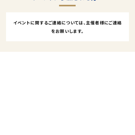
イベントに関するご連絡については、主催者様にご連絡
をお願いします。